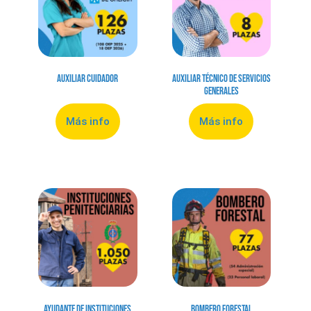
Auxiliar Cuidador
Auxiliar Técnico de Servicios
Generales
Más info
Más info
Ayudante de Instituciones
Bombero Forestal