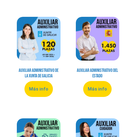
Auxiliar Administrativo de
Auxiliar Administrativo del
la Xunta de Galicia
Estado
Más info
Más info