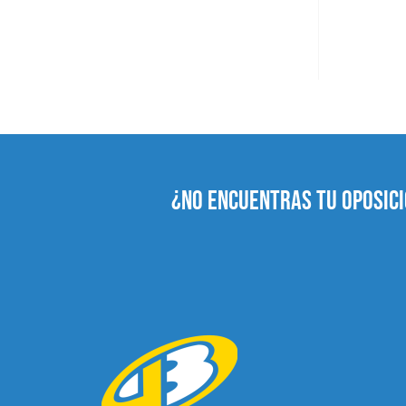
¿NO ENCUENTRAS TU OPOSICI