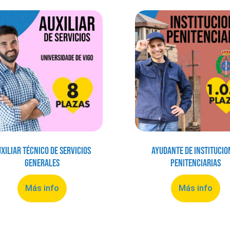
xiliar Técnico de Servicios
Ayudante de Institucio
Generales
Penitenciarias
Más info
Más info