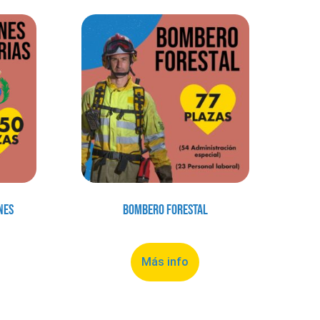
nes
Bombero Forestal
Más info