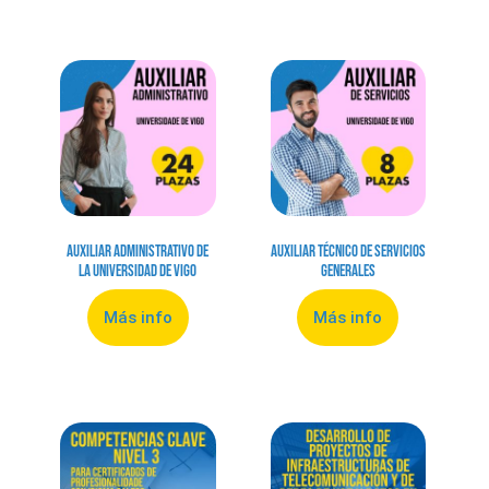
Auxiliar Administrativo de
Auxiliar Técnico de Servicios
la Universidad de Vigo
Generales
Más info
Más info