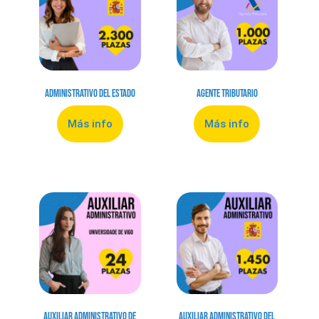
Administrativo del Estado
Agente Tributario
Más info
Más info
Auxiliar Administrativo de
Auxiliar Administrativo del