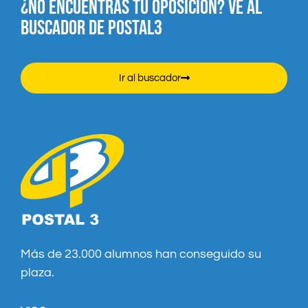
¿NO ENCUENTRAS TU OPOSICIÓN? VE AL
BUSCADOR DE POSTAL3
Ir al buscador
Más de 23.000 alumnos han conseguido su
plaza.