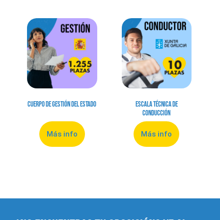
Cuerpo de Gestión del Estado
Escala Técnica de
Conducción
Más info
Más info