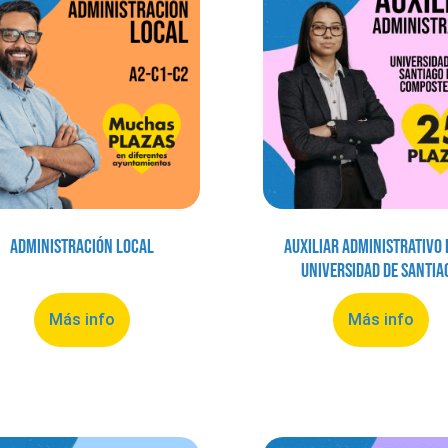
Administración local
Auxiliar Administrativo 
Universidad de Santia
Más info
Más info