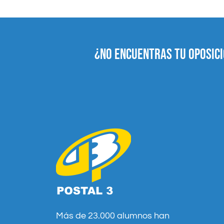
¿NO ENCUENTRAS TU OPOSICI
Más de 23.000 alumnos han