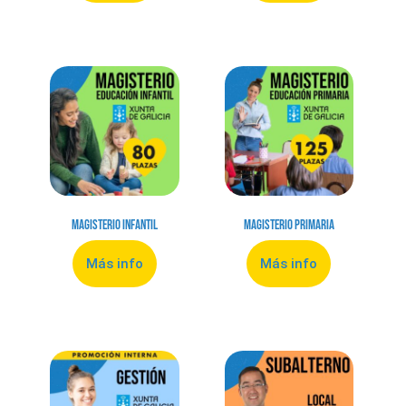
Magisterio Infantil
Magisterio Primaria
Más info
Más info