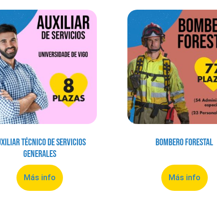
xiliar Técnico de Servicios
Bombero Forestal
Generales
Más info
Más info