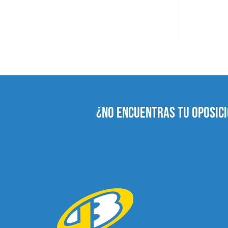
¿NO ENCUENTRAS TU OPOSICI