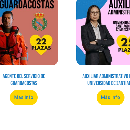
Agente del Servicio de
Auxiliar Administrativo 
Guardacostas
Universidad de Santia
Más info
Más info