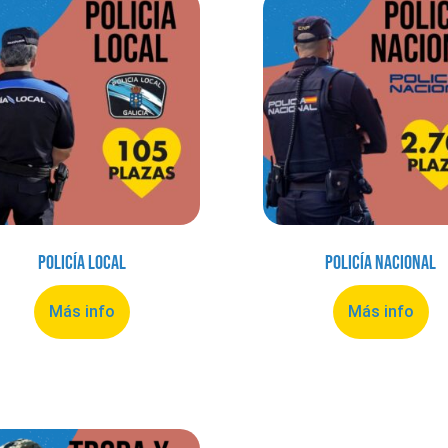
Policía Local
Policía Nacional
Más info
Más info