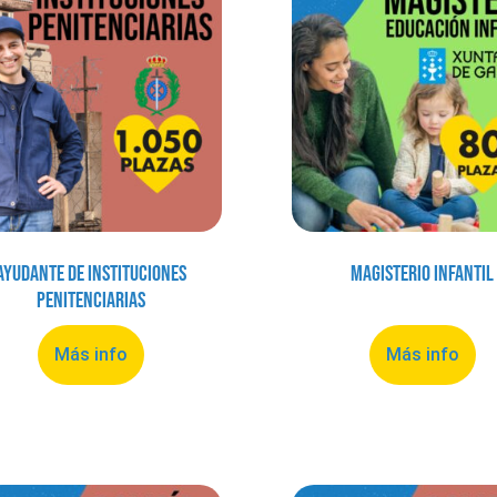
Ayudante de Instituciones
Magisterio Infantil
Penitenciarias
Más info
Más info