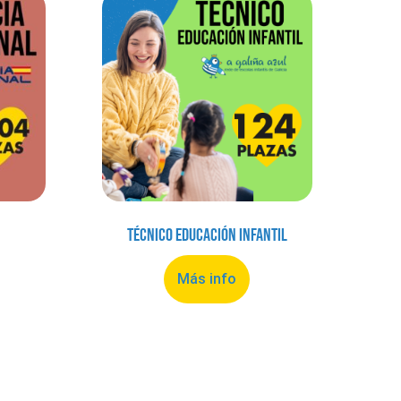
Técnico Educación Infantil
Más info