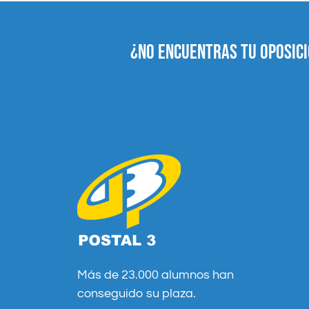
¿NO ENCUENTRAS TU OPOSICI
Más de 23.000 alumnos han
conseguido su plaza.