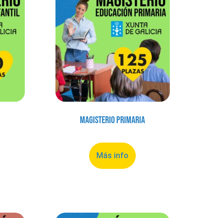
Magisterio Primaria
Más info