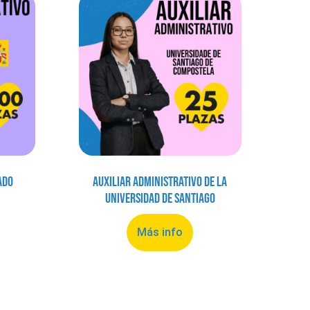
ado
Auxiliar Administrativo de la
Universidad de Santiago
Más info