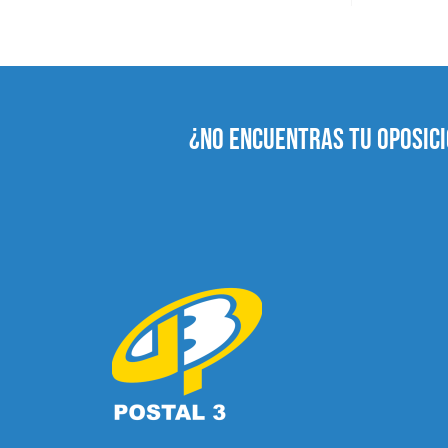
¿NO ENCUENTRAS TU OPOSICI