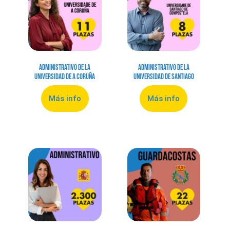
Administrativo de la
Administrativo de la
Universidad de A Coruña
Universidad de Santiago
Más info
Más info