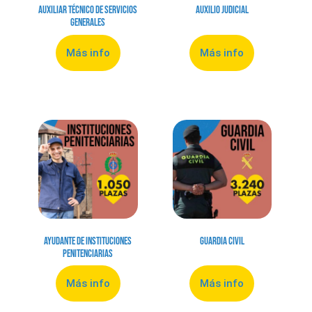
Auxiliar Técnico de Servicios
Auxilio Judicial
Generales
Más info
Más info
Ayudante de Instituciones
Guardia Civil
Penitenciarias
Más info
Más info