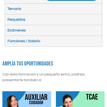
Temario
Requisitos
Exámenes
Funciones / Salario
AMPLÍA TUS OPORTUNIDADES
Con esta formación y un pequeño extra, podrías
presentarte también a: