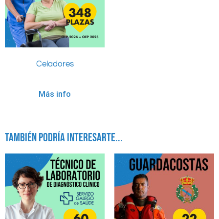
Celadores
Más info
También podría interesarte...