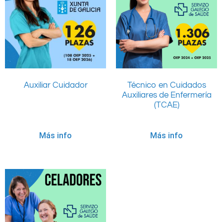
Auxiliar Cuidador
Técnico en Cuidados
Auxiliares de Enfermería
(TCAE)
Más info
Más info