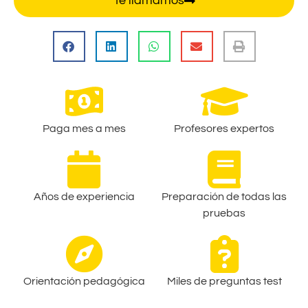
Te llamamos
Paga mes a mes
Profesores expertos
Años de experiencia
Preparación de todas las
pruebas
Orientación pedagógica
Miles de preguntas test