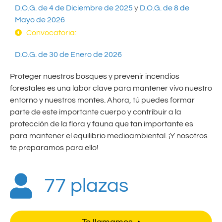
D.O.G. de 4 de Diciembre de 2025
y
D.O.G. de 8 de
Mayo de 2026
Convocatoria:
D.O.G. de 30 de Enero de 2026
Proteger nuestros bosques y prevenir incendios
forestales es una labor clave para mantener vivo nuestro
entorno y nuestros montes. Ahora, tú puedes formar
parte de este importante cuerpo y contribuir a la
protección de la flora y fauna que tan importante es
para mantener el equilibrio medioambiental. ¡Y nosotros
te preparamos para ello!
77 plazas