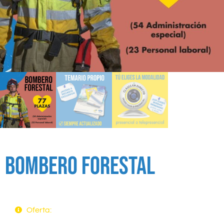
Bombero Forestal
Oferta: