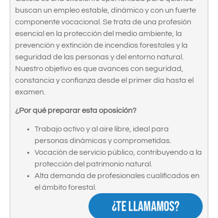
buscan un empleo estable, dinámico y con un fuerte
componente vocacional. Se trata de una profesión
esencial en la protección del medio ambiente, la
prevención y extinción de incendios forestales y la
seguridad de las personas y del entorno natural.
Nuestro objetivo es que avances con seguridad,
constancia y confianza desde el primer día hasta el
examen.
¿Por qué preparar esta oposición?
Trabajo activo y al aire libre, ideal para
personas dinámicas y comprometidas.
Vocación de servicio público, contribuyendo a la
protección del patrimonio natural.
Alta demanda de profesionales cualificados en
el ámbito forestal.