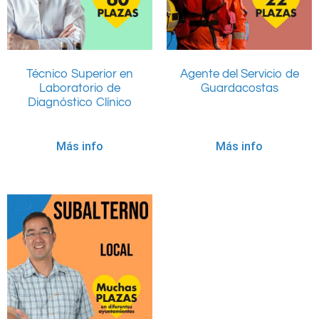
Técnico Superior en
Agente del Servicio de
Laboratorio de
Guardacostas
Diagnóstico Clínico
Más info
Más info