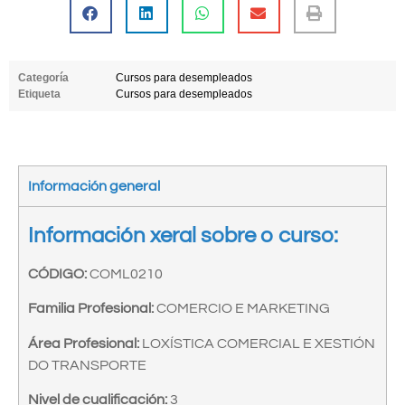
Categoría
Cursos para desempleados
Etiqueta
Cursos para desempleados
Información general
Información xeral sobre o curso:
CÓDIGO:
COML0210
Familia Profesional:
COMERCIO E MARKETING
Área Profesional:
LOXÍSTICA COMERCIAL E XESTIÓN
DO TRANSPORTE
Nivel de cualificación:
3