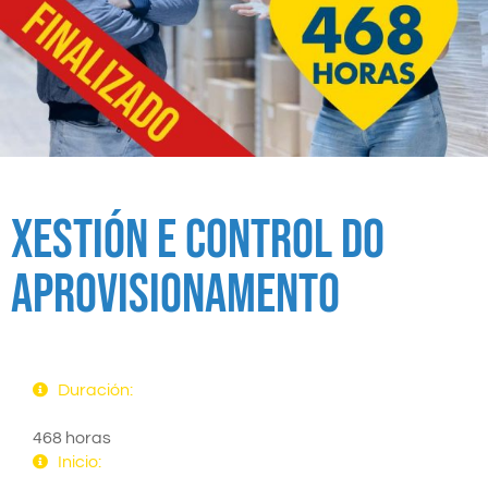
Xestión e Control do
Aprovisionamento
Duración:
468 horas
Inicio: