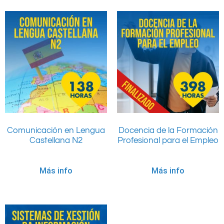
Comunicación en Lengua
Docencia de la Formación
Castellana N2
Profesional para el Empleo
Más info
Más info