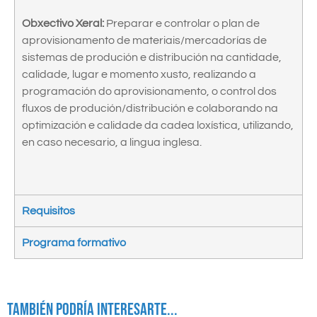
Obxectivo Xeral:
Preparar e controlar o plan de
aprovisionamento de materiais/mercadorías de
sistemas de produción e distribución na cantidade,
calidade, lugar e momento xusto, realizando a
programación do aprovisionamento, o control dos
fluxos de produción/distribución e colaborando na
optimización e calidade da cadea loxística, utilizando,
en caso necesario, a lingua inglesa.
Requisitos
Programa formativo
También podría interesarte...