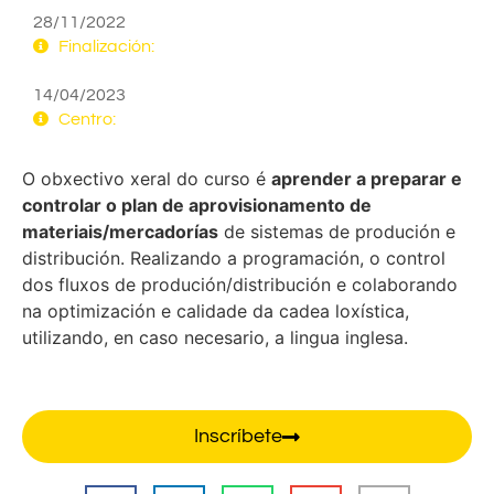
28/11/2022
Finalización:
14/04/2023
Centro:
O obxectivo xeral do curso é
aprender a preparar e
controlar o plan de aprovisionamento de
materiais/mercadorías
de sistemas de produción e
distribución. Realizando a programación, o control
dos fluxos de produción/distribución e colaborando
na optimización e calidade da cadea loxística,
utilizando, en caso necesario, a lingua inglesa.
Inscríbete