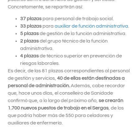
Concretamente, se repartirán así:
37 plazas
para personal de trabajo social.
33 plazas
para
auxiliar de función administrativa
.
5 plazas
de gestión de la función administrativa.
2 plazas
del grupo técnico de la función
administrativa.
4 plazas
de técnico superior en prevención de
riesgos laborales.
Es decir, de las 81 plazas correspondientes al personal
de gestión y servicios,
40 de ellas están destinadas a
personal de administración.
Además, cabe recordar
que, hace unos días, el conselleiro de Sanidade
confirmó que, a lo largo del próximo año,
se crearán
1.700 nuevos puestos de trabajo en el Sergas
, de los
que podría haber más de 550 para celadores y
auxiliares de enfermería.