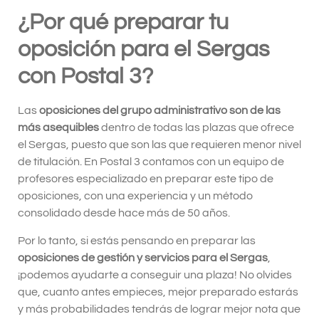
¿Por qué preparar tu
oposición para el Sergas
con Postal 3?
Las
oposiciones del grupo administrativo son de las
más asequibles
dentro de todas las plazas que ofrece
el Sergas, puesto que son las que requieren menor nivel
de titulación. En Postal 3 contamos con un equipo de
profesores especializado en preparar este tipo de
oposiciones, con una experiencia y un método
consolidado desde hace más de 50 años.
Por lo tanto, si estás pensando en preparar las
oposiciones de gestión y servicios para el Sergas
,
¡podemos ayudarte a conseguir una plaza! No olvides
que, cuanto antes empieces, mejor preparado estarás
y más probabilidades tendrás de lograr mejor nota que