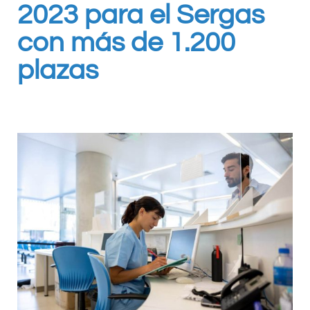
2023 para el Sergas
con más de 1.200
plazas