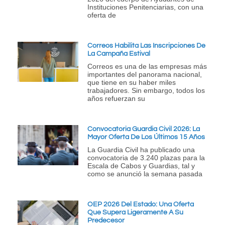
Instituciones Penitenciarias, con una
oferta de
Correos Habilita Las Inscripciones De
La Campaña Estival
Correos es una de las empresas más
importantes del panorama nacional,
que tiene en su haber miles
trabajadores. Sin embargo, todos los
años refuerzan su
Convocatoria Guardia Civil 2026: La
Mayor Oferta De Los Últimos 15 Años
La Guardia Civil ha publicado una
convocatoria de 3.240 plazas para la
Escala de Cabos y Guardias, tal y
como se anunció la semana pasada
OEP 2026 Del Estado: Una Oferta
Que Supera Ligeramente A Su
Predecesor