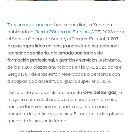
Tal y como se anunció
hace unos días, la Xunta ha
publicado la
Oferta Pública de Empleo
(OPE) 2023 para
el Servizo Galego de Saúde, el Sergas. En total,
1.207
plazas repartidas en tres grandes ámbitos: personal
licenciado sanitario, diplomado sanitario y de
formación profesional, y gestión y servicios.
Asimismo,
de las 1.207 plazas anunciadas en la OPE 2023 para el
Sergas, 61 de ellas están reservadas a personas con
discapacidad acreditada igual o superior al 33%.
Del total de plazas incluidas en esta
OPE del Sergas
, la
mayoría están destinadas a personal de enfermería,
aunque también hay una parte reservada para
personal de gestión y servicios. El reparto de las plazas
queda de la siguiente forma: