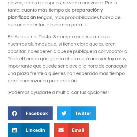
plazas, antes o después, se van a convocar. Por lo
tanto, cuanto más tiempo de
preparación y
planificación
tengas, más probabilidades habrá de
que una de estas plazas sea para ti.
En Academia Postal 3 siempre aconsejamos a
nuestros alumnos que, si tienen claro que quieren
opositar, no esperen a que se publique la convocatoria.
Todo el tiempo que ganen ahora será una ventaja muy
importante que puede ser clave a la hora de conseguir
una plaza frente a quienes han esperado más tiempo
para comenzar su preparación.
¡Podemos ayudarte a multiplicar tus opciones!
Facebook
Twitter
LinkedIn
Email