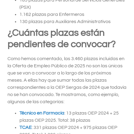
(PSX)
1.162 plazas para Enfermeros
130 plazas para Auxiliares Administrativos
¿Cuántas plazas están
pendientes de convocar?
Como hemos comentado, las 3.460 plazas incluidas en
la Oferta de Empleo Público de 2025 no son las únicas
que se van a convocar a lo largo de los próximos
meses. A ellas hay que sumar todas las plazas
correspondientes a la OEP Sergas de 2024 que todavía
no se han convocado. Te mostramos, como ejemplo,
algunas de las categorías:
Técnico en Farmacia
: 13 plazas OEP 2024 + 25
plazas OEP 2025. Total: 38 plazas
TCAE
: 331 plazas OEP 2024 + 975 plazas OEP