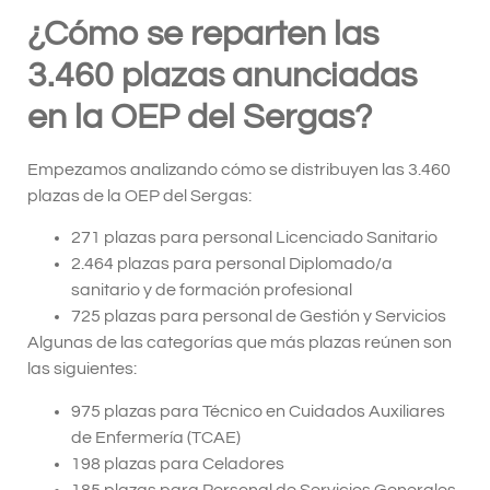
¿Cómo se reparten las
3.460 plazas anunciadas
en la OEP del Sergas?
Empezamos analizando cómo se distribuyen las 3.460
plazas de la OEP del Sergas:
271 plazas para personal Licenciado Sanitario
2.464 plazas para personal Diplomado/a
sanitario y de formación profesional
725 plazas para personal de Gestión y Servicios
Algunas de las categorías que más plazas reúnen son
las siguientes:
975 plazas para Técnico en Cuidados Auxiliares
de Enfermería (TCAE)
198 plazas para Celadores
185 plazas para Personal de Servicios Generales