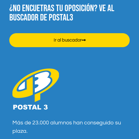
¿NO ENCUETRAS TU OPOSICIÓN? VE AL
BUSCADOR DE POSTAL3
Ir al buscador
Más de 23.000 alumnos han conseguido su
plaza.