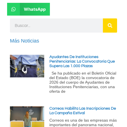
WhatsApp
Más Noticias
Ayudantes De Instituciones
Penitenciarias: La Convocatoria Que
Supera Las 1.000 Plazas
Se ha publicado en el Boletín Oficial
del Estado (BOE) la convocatoria de
2026 del cuerpo de Ayudantes de
Instituciones Penitenciarias, con una
oferta de
Correos Habilita Las Inscripciones De
La Campaña Estival
Correos es una de las empresas más
importantes del panorama nacional,