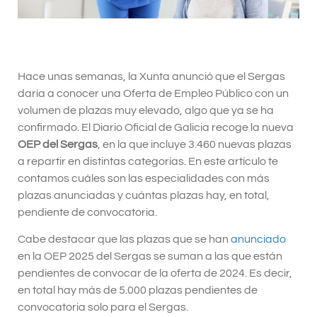
Hace unas semanas, la Xunta anunció que el Sergas
daría a conocer una Oferta de Empleo Público con un
volumen de plazas muy elevado, algo que ya se ha
confirmado. El Diario Oficial de Galicia recoge la nueva
OEP del Sergas
, en la que incluye 3.460 nuevas plazas
a repartir en distintas categorías. En este artículo te
contamos cuáles son las especialidades con más
plazas anunciadas y cuántas plazas hay, en total,
pendiente de convocatoria.
Cabe destacar que las plazas que se han
anunciado
en la OEP 2025 del Sergas se suman a las que están
pendientes de convocar de la oferta de 2024. Es decir,
en total hay más de 5.000 plazas pendientes de
convocatoria solo para el Sergas.