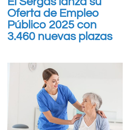
El Sergas lanza su
Oferta de Empleo
Público 2025 con
3.460 nuevas plazas