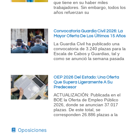
que tiene en su haber miles
trabajadores. Sin embargo, todos los
años refuerzan su
Convocatoria Guardia Civil 2026: La
Mayor Oferta De Los Últimos 15 Años
La Guardia Civil ha publicado una
convocatoria de 3.240 plazas para la
Escala de Cabos y Guardias, tal y
como se anunció la semana pasada
OEP 2026 Del Estado: Una Oferta
Que Supera Ligeramente A Su
Predecesor
ACTUALIZACIÓN: Publicada en el
BOE la Oferta de Empleo Público
2026, donde se anuncian 37.017
plazas. De este total, se
corresponden 26.886 plazas a la
Oposiciones